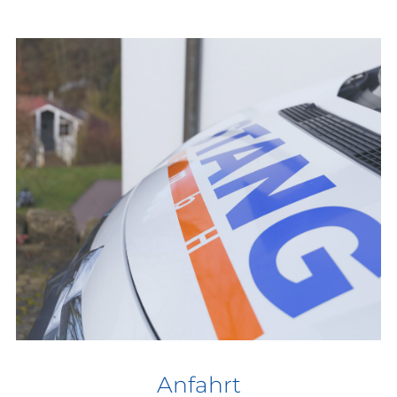
Anfahrt