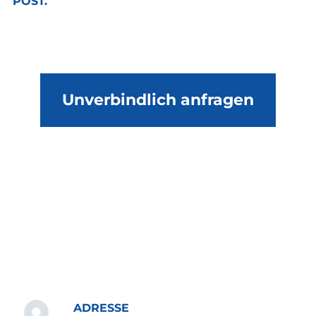
POST.
Unverbindlich anfragen
ADRESSE