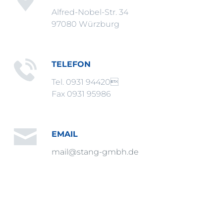
Alfred-Nobel-Str. 34
97080 Würzburg
TELEFON
Tel. 0931 94420
Fax 0931 95986
EMAIL
mail@stang-gmbh.de