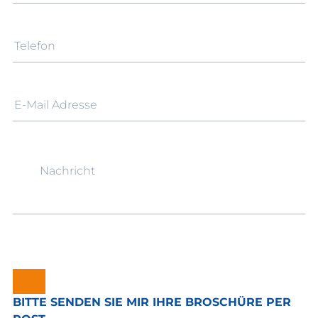
BITTE SENDEN SIE MIR IHRE BROSCHÜRE PER